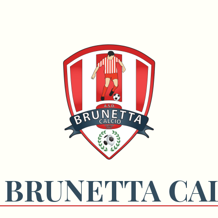
 BRUNETTA CA