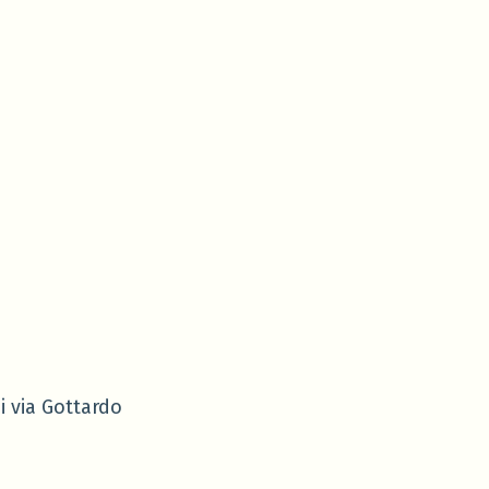
i via Gottardo