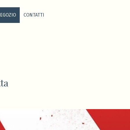
EGOZIO
CONTATTI
ta