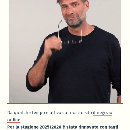
Da qualche tempo è attivo sul nostro sito
il negozio
online
.
Per la stagione 2025/2026 è stata rinnovato con tanti