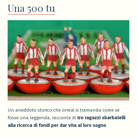
Una 500 tu
Un aneddoto storico che ormai si tramanda come se
fosse una leggenda, racconta di
tre ragazzi sbarbatelli
alla ricerca di fondi per dar vita al loro sogno
.