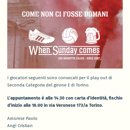
I giocatori seguenti sono convocati per il play out di
Seconda Categoria del girone E di Torino.
L’appuntamento è alle 14.30 con carta d’identità, fischio
d’inizio alle 16.00 in via Veronese 173/a Torino.
Amorese Paolo
Angì Cristian