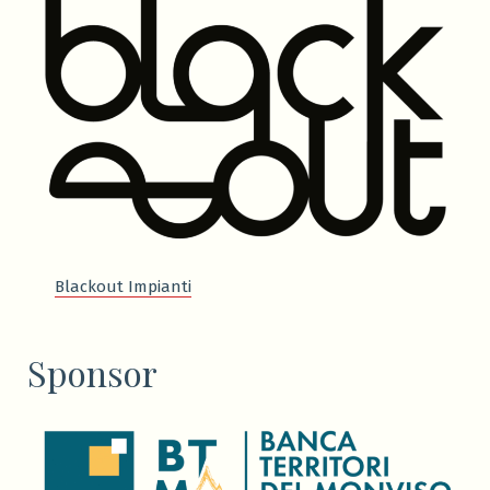
Blackout Impianti
Sponsor