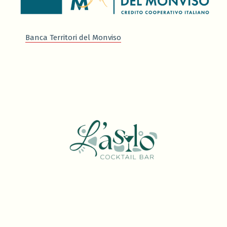
Banca Territori del Monviso