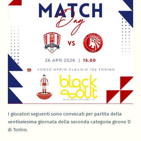
I giocatori seguenti sono convocati per partita della
ventiseiesima giornata della seconda categoria girone D
di Torino.