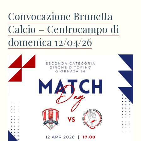
Convocazione Brunetta
Calcio – Centrocampo di
domenica 12/04/26