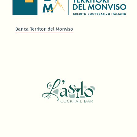
Banca Territori del Monviso