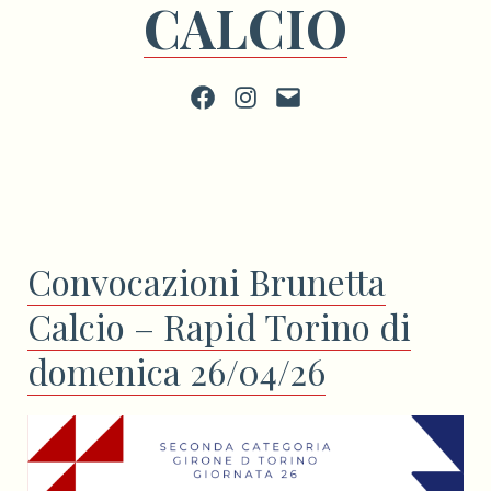
CALCIO
Facebook
Instagram
scrivi
Convocazioni Brunetta
Calcio – Rapid Torino di
domenica 26/04/26