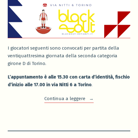
I giocatori seguenti sono convocati per partita della
ventiquattresima giornata della seconda categoria
girone D di Torino.
L’appuntamento è alle 15.30 con carta d’identità, fischio
d’inizio alle 17.00 in via Nitti 6 a Torino
.
“Convocazione
Continua a leggere
Brunetta
Calcio
–
Centrocampo
di