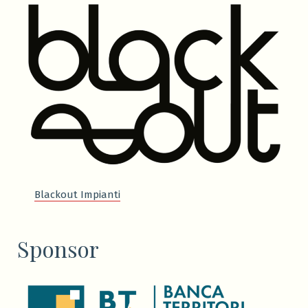
Blackout Impianti
Sponsor