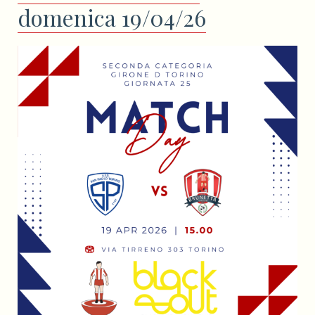
domenica 19/04/26