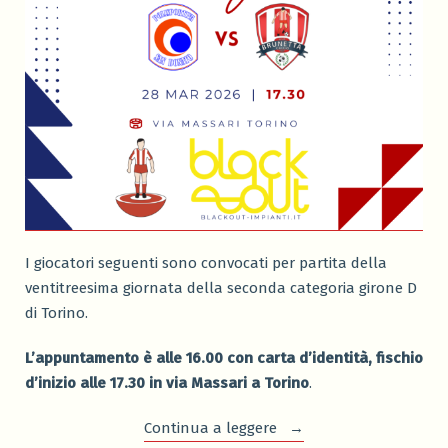
I giocatori seguenti sono convocati per partita della
ventitreesima giornata della seconda categoria girone D
di Torino.
L’appuntamento è alle 16.00 con carta d’identità, fischio
d’inizio alle 17.30 in via Massari a Torino
.
“Convocazioni
Continua a leggere