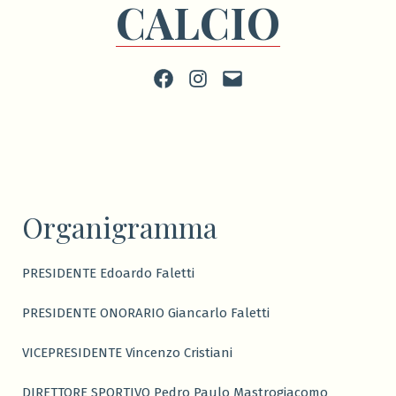
CALCIO
Facebook
Instagram
scrivi
Organigramma
PRESIDENTE Edoardo Faletti
PRESIDENTE ONORARIO Giancarlo Faletti
VICEPRESIDENTE Vincenzo Cristiani
DIRETTORE SPORTIVO Pedro Paulo Mastrogiacomo