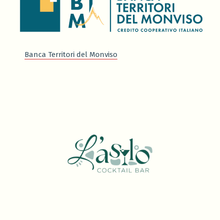
Banca Territori del Monviso