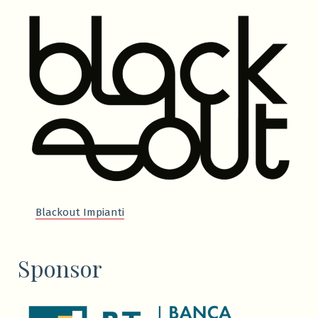
Blackout Impianti
Sponsor