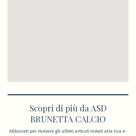
Scopri di più da ASD
BRUNETTA CALCIO
Abbonati per ricevere gli ultimi articoli inviati alla tua e-