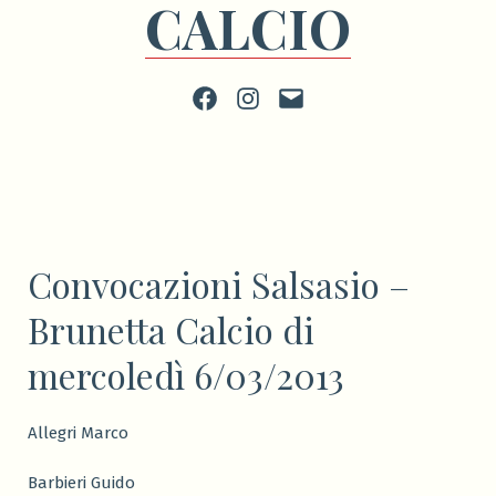
CALCIO
Facebook
Instagram
scrivi
Convocazioni Salsasio –
Brunetta Calcio di
mercoledì 6/03/2013
Allegri Marco
Barbieri Guido