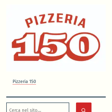
Pizzeria 150
cerca