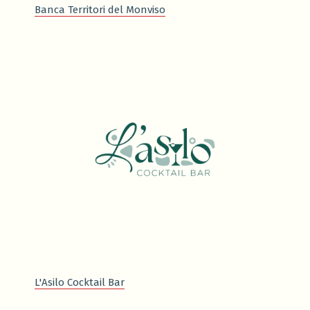
Banca Territori del Monviso
L'Asilo Cocktail Bar