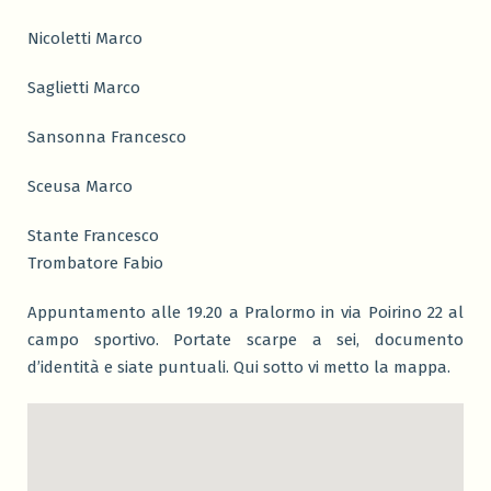
Nicoletti Marco
Saglietti Marco
Sansonna Francesco
Sceusa Marco
Stante Francesco
Trombatore Fabio
Appuntamento alle 19.20 a Pralormo in via Poirino 22 al
campo sportivo. Portate scarpe a sei, documento
d’identità e siate puntuali. Qui sotto vi metto la mappa.