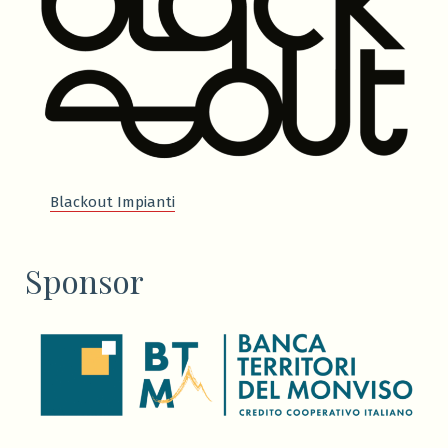
Blackout Impianti
Sponsor