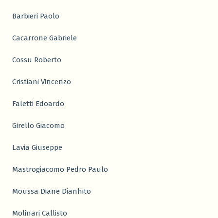
Barbieri Paolo
Cacarrone Gabriele
Cossu Roberto
Cristiani Vincenzo
Faletti Edoardo
Girello Giacomo
Lavia Giuseppe
Mastrogiacomo Pedro Paulo
Moussa Diane Dianhito
Molinari Callisto