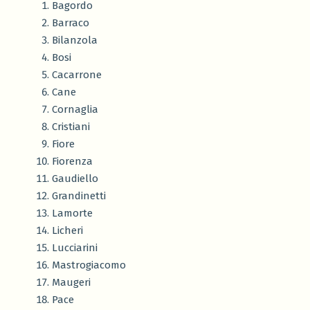
Bagordo
Barraco
Bilanzola
Bosi
Cacarrone
Cane
Cornaglia
Cristiani
Fiore
Fiorenza
Gaudiello
Grandinetti
Lamorte
Licheri
Lucciarini
Mastrogiacomo
Maugeri
Pace