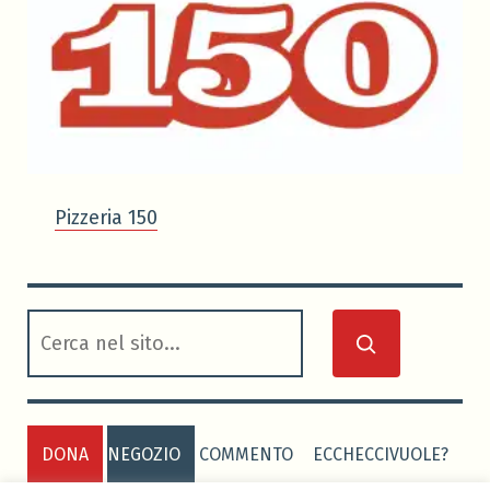
Pizzeria 150
cerca
DONA
NEGOZIO
COMMENTO
ECCHECCIVUOLE?