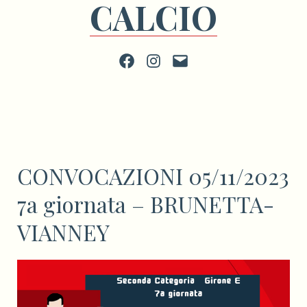
CALCIO
Facebook
Instagram
scrivi
CONVOCAZIONI 05/11/2023
7a giornata – BRUNETTA-
VIANNEY