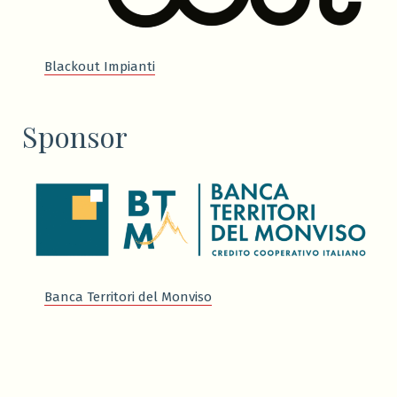
Blackout Impianti
Sponsor
Banca Territori del Monviso