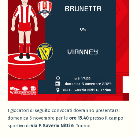
I giocatori di seguito convocati dovranno presentarsi
domenica 5 novembre per le
ore 15.40
presso il campo
sportivo di
via F. Saverio Nitti 6
, Torino: