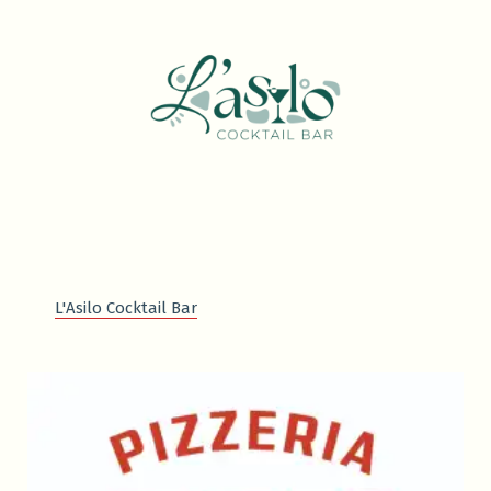
L'Asilo Cocktail Bar