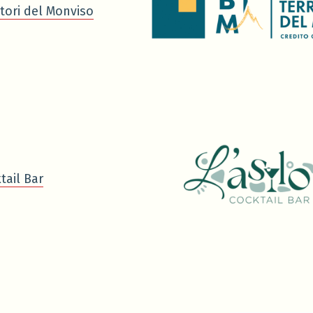
tori del Monviso
tail Bar