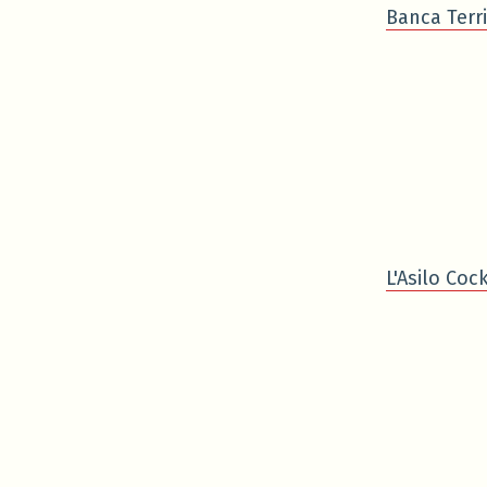
Banca Terri
L'Asilo Cock