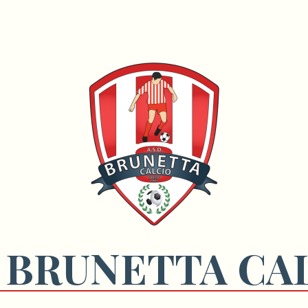
 BRUNETTA CA