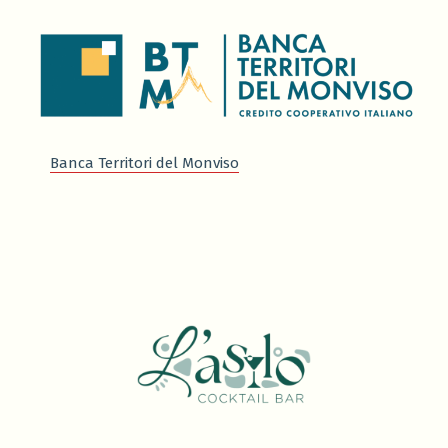
Banca Territori del Monviso