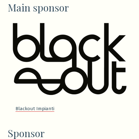
Main sponsor
Blackout Impianti
Sponsor