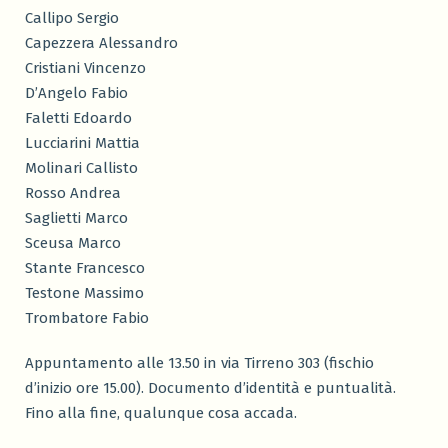
Callipo Sergio
Capezzera Alessandro
Cristiani Vincenzo
D’Angelo Fabio
Faletti Edoardo
Lucciarini Mattia
Molinari Callisto
Rosso Andrea
Saglietti Marco
Sceusa Marco
Stante Francesco
Testone Massimo
Trombatore Fabio
Appuntamento alle 13.50 in via Tirreno 303 (fischio
d’inizio ore 15.00). Documento d’identità e puntualità.
Fino alla fine, qualunque cosa accada.