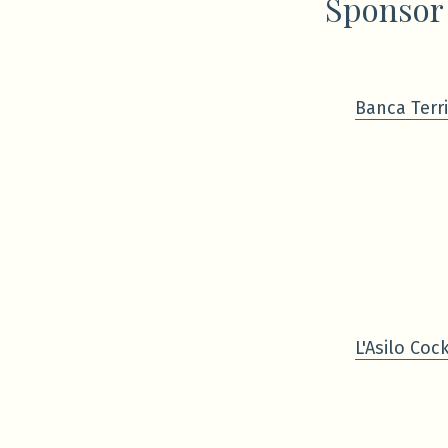
Sponsor
Banca Terri
L'Asilo Cock