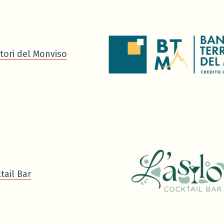
tori del Monviso
tail Bar