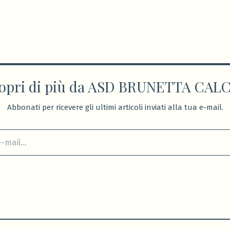
opri di più da ASD BRUNETTA CAL
Abbonati per ricevere gli ultimi articoli inviati alla tua e-mail.