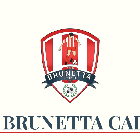
 BRUNETTA CA