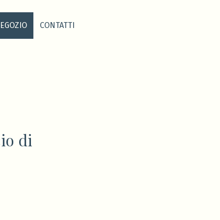
EGOZIO
CONTATTI
io di