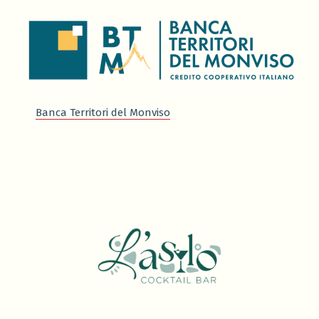
Banca Territori del Monviso