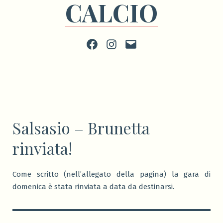
CALCIO
Facebook
Instagram
scrivi
Salsasio – Brunetta
rinviata!
Come scritto (nell’allegato della pagina) la gara di
domenica è stata rinviata a data da destinarsi.