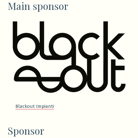
Main sponsor
Blackout Impianti
Sponsor