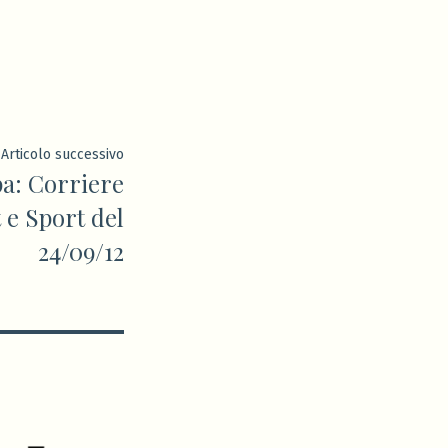
Articolo
Articolo successivo
a: Corriere
successivo:
 e Sport del
24/09/12