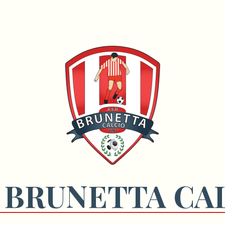
 BRUNETTA CA