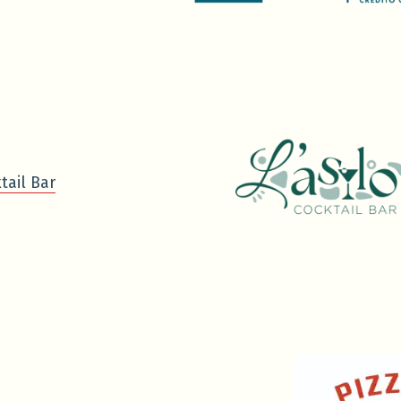
tail Bar