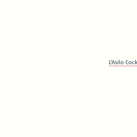
L'Asilo Cock