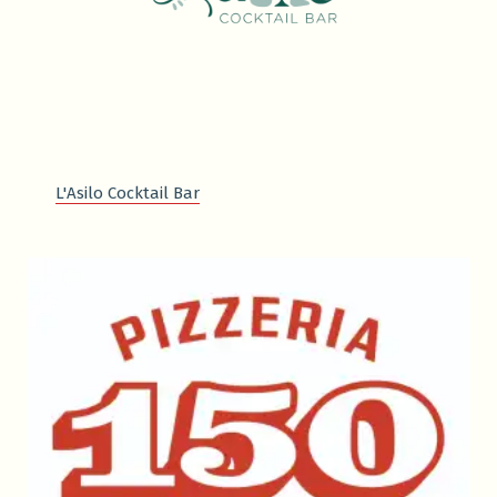
L'Asilo Cocktail Bar