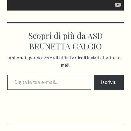
Scopri di più da ASD
BRUNETTA CALCIO
Abbonati per ricevere gli ultimi articoli inviati alla tua e-
mail.
Digita la tua e-mail...
Iscriviti