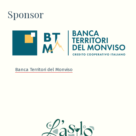
Sponsor
Banca Territori del Monviso