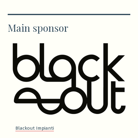
Main sponsor
Blackout Impianti