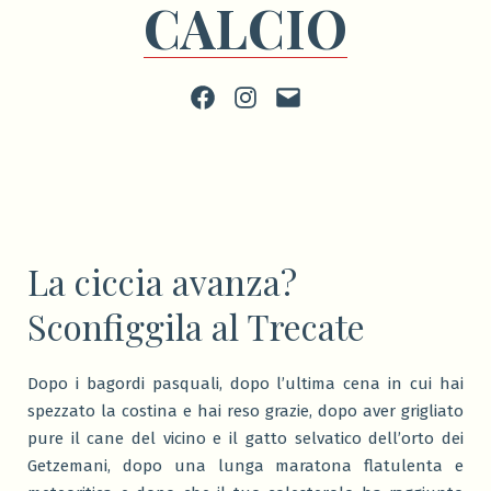
CALCIO
Facebook
Instagram
scrivi
La ciccia avanza?
Sconfiggila al Trecate
Dopo i bagordi pasquali, dopo l’ultima cena in cui hai
spezzato la costina e hai reso grazie, dopo aver grigliato
pure il cane del vicino e il gatto selvatico dell’orto dei
Getzemani, dopo una lunga maratona flatulenta e