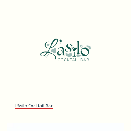
L'Asilo Cocktail Bar