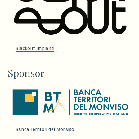
Blackout Impianti
Sponsor
Banca Territori del Monviso