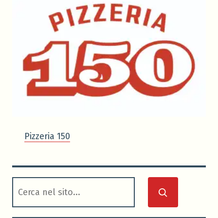
Pizzeria 150
cerca