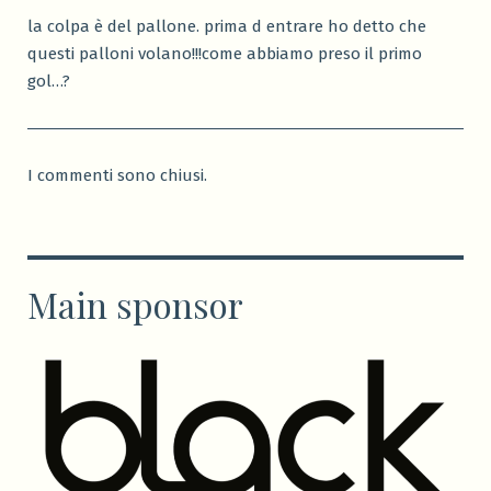
la colpa è del pallone. prima d entrare ho detto che
questi palloni volano!!!come abbiamo preso il primo
gol…?
I commenti sono chiusi.
Main sponsor