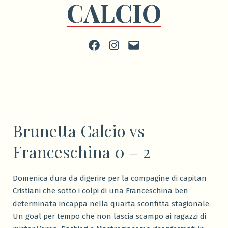
CALCIO
Facebook
Instagram
scrivi
Brunetta Calcio vs
Franceschina 0 – 2
Domenica dura da digerire per la compagine di capitan
Cristiani che sotto i colpi di una Franceschina ben
determinata incappa nella quarta sconfitta stagionale.
Un goal per tempo che non lascia scampo ai ragazzi di