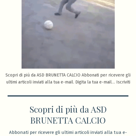
Scopri di più da ASD BRUNETTA CALCIO Abbonati per ricevere gli
ultimi articoli inviati alla tua e-mail. Digita la tua e-mail… Iscriviti
Scopri di più da ASD
BRUNETTA CALCIO
Abbonati per ricevere gli ultimi articoli inviati alla tua e-