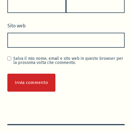
Sito web
Salva il mio nome, email e sito web in questo browser per
la prossima volta che commento.