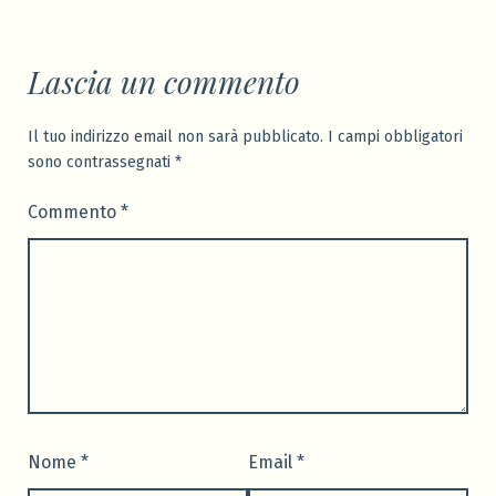
Lascia un commento
Il tuo indirizzo email non sarà pubblicato.
I campi obbligatori
sono contrassegnati
*
Commento
*
Nome
*
Email
*