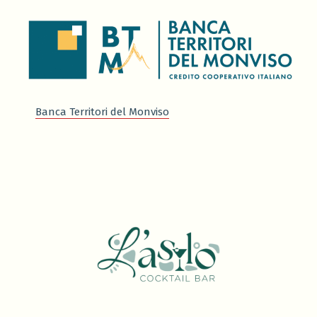
Banca Territori del Monviso