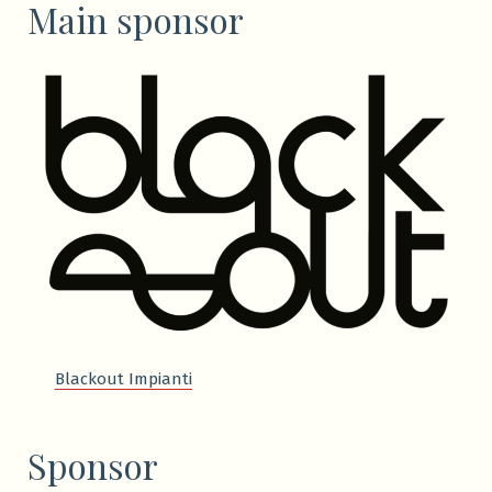
Main sponsor
Blackout Impianti
Sponsor