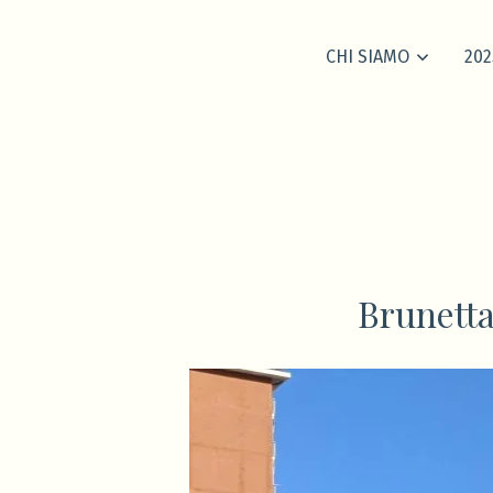
CHI SIAMO
202
Brunetta