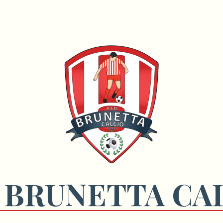
 BRUNETTA CA