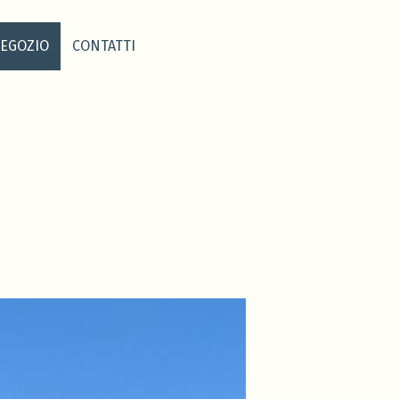
EGOZIO
CONTATTI