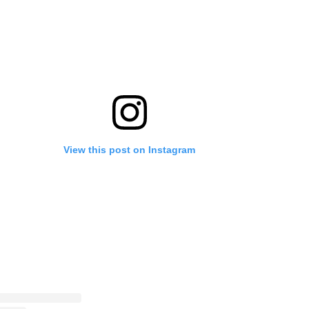
View this post on Instagram