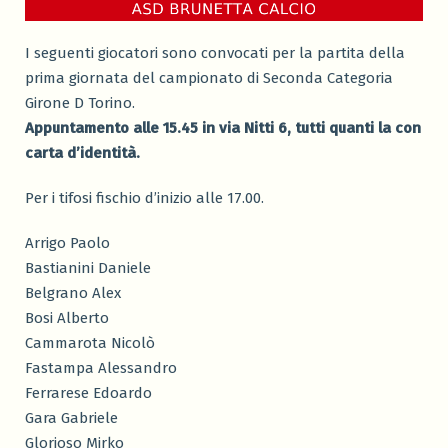
I seguenti giocatori sono convocati per la partita della
prima giornata del campionato di Seconda Categoria
Girone D Torino.
Appuntamento alle 15.45 in via Nitti 6, tutti quanti la con
carta d’identità.
Per i tifosi fischio d’inizio alle 17.00.
Arrigo Paolo
Bastianini Daniele
Belgrano Alex
Bosi Alberto
Cammarota Nicolò
Fastampa Alessandro
Ferrarese Edoardo
Gara Gabriele
Glorioso Mirko