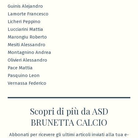
Guinis Alejandro
Lamorte Francesco
Licheri Peppino
Lucciarini Mattia
Marongiu Roberto
Mesiti Alessandro
Montagnino Andrea
Olivieri Alessandro
Pace Mattia
Pasquino Leon
Vernassa Federico
Scopri di più da ASD
BRUNETTA CALCIO
Abbonati per ricevere gli ultimi articoli inviati alla tua e-