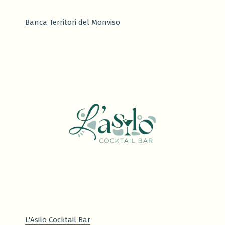
Banca Territori del Monviso
L'Asilo Cocktail Bar