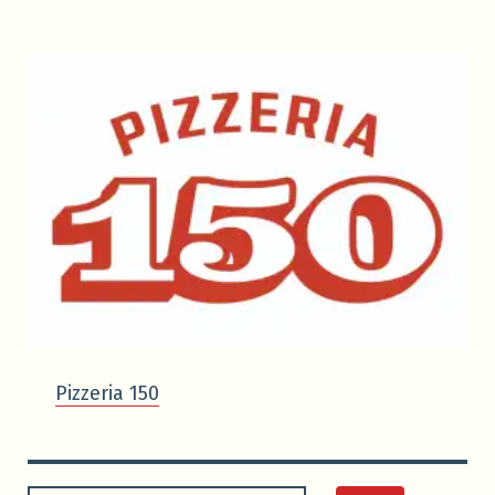
Pizzeria 150