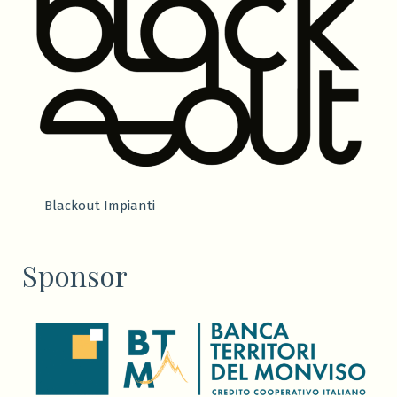
Blackout Impianti
Sponsor