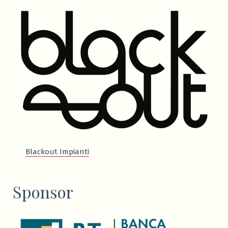
Blackout Impianti
Sponsor