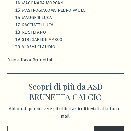
MAGONARA MORGAN
MASTROGIACOMO PEDRO PAULO
MAUGERI LUCA
RACCIATTI LUCA
RE STEFANO
STREGAPEDE MARCO
VLASHI CLAUDIO
Daje e forza Brunetta!
Scopri di più da ASD
BRUNETTA CALCIO
Abbonati per ricevere gli ultimi articoli inviati alla tua e-
mail.
Digita la tua e-mail...