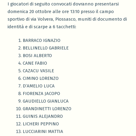
I giocatori di seguito convocati dovranno presentarsi
domenica 20 ottobre alle ore 13:10 presso il campo
sportivo di via Volvera, Piossasco, muniti di documento di
identità e di scarpe a 6 tacchetti:
BARRACO IGNAZIO
BELLINELLO GABRIELE
BOSI ALBERTO
CANE FABIO
CAZACU VASILE
CIMINO LORENZO
D’AMELIO LUCA
FIORENZA JACOPO
GAUDIELLO GIANLUCA
GRANDINETTI LORENZO
GUINIS ALEJANDRO
LICHERI PEPPINO
LUCCIARINI MATTIA