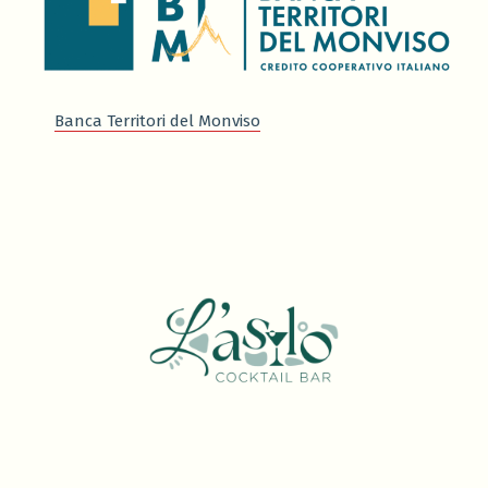
Banca Territori del Monviso