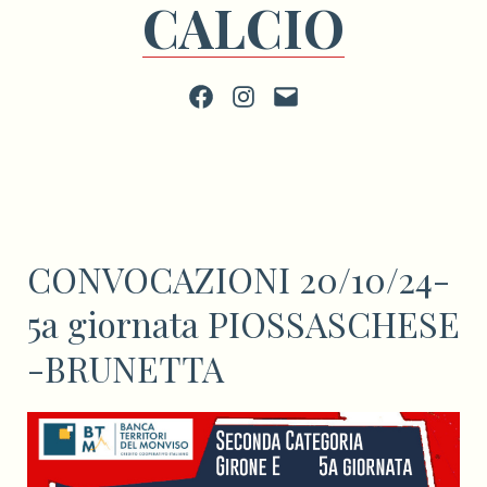
CALCIO
Facebook
Instagram
scrivi
CONVOCAZIONI 20/10/24-
5a giornata PIOSSASCHESE
-BRUNETTA