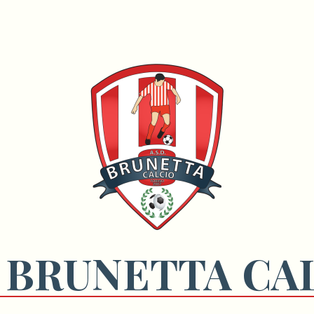
 BRUNETTA CA