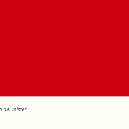
o del mister