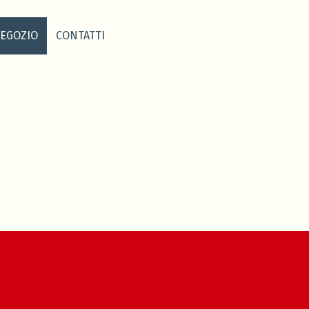
EGOZIO
CONTATTI