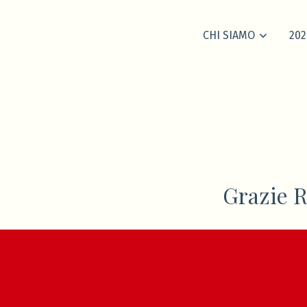
CHI SIAMO
202
Grazie 