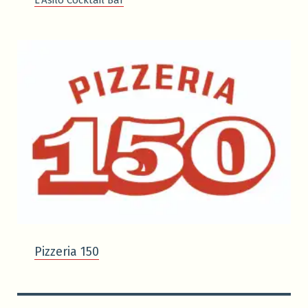
Pizzeria 150