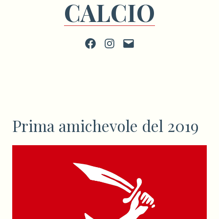
CALCIO
Facebook
Instagram
scrivi
Prima amichevole del 2019