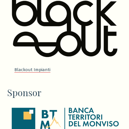
Blackout Impianti
Sponsor