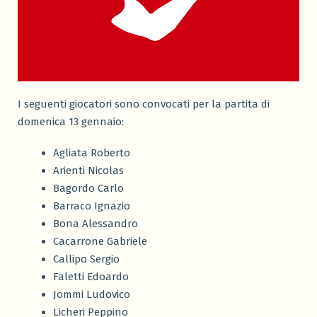
I seguenti giocatori sono convocati per la partita di
domenica 13 gennaio:
Agliata Roberto
Arienti Nicolas
Bagordo Carlo
Barraco Ignazio
Bona Alessandro
Cacarrone Gabriele
Callipo Sergio
Faletti Edoardo
Jommi Ludovico
Licheri Peppino