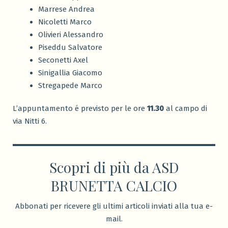
Marrese Andrea
Nicoletti Marco
Olivieri Alessandro
Piseddu Salvatore
Seconetti Axel
Sinigallia Giacomo
Stregapede Marco
L’appuntamento é previsto per le ore
11.30
al campo di
via Nitti 6.
Scopri di più da ASD
BRUNETTA CALCIO
Abbonati per ricevere gli ultimi articoli inviati alla tua e-
mail.