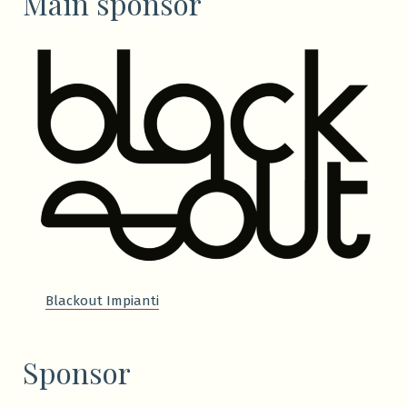
Main sponsor
Blackout Impianti
Sponsor