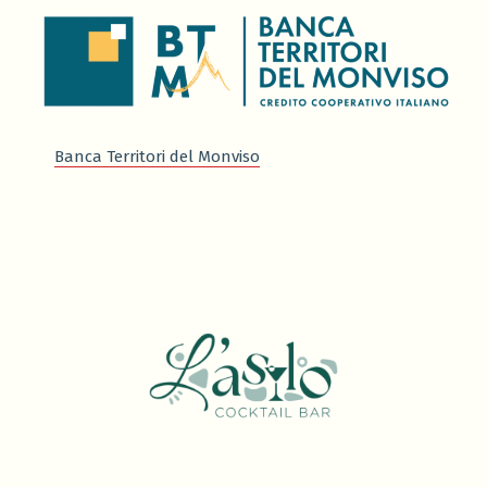
Banca Territori del Monviso