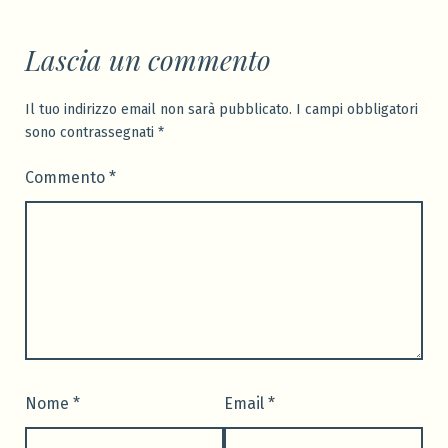
Lascia un commento
Il tuo indirizzo email non sarà pubblicato.
I campi obbligatori
sono contrassegnati
*
Commento
*
Nome
*
Email
*