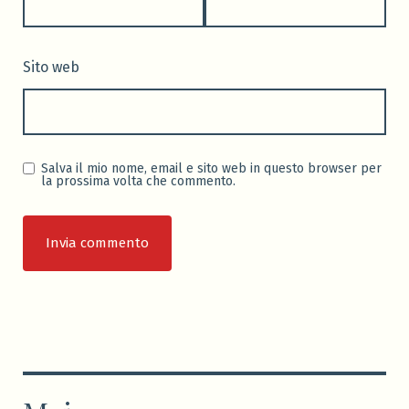
Sito web
Salva il mio nome, email e sito web in questo browser per
la prossima volta che commento.