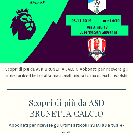
Scopri di più da ASD BRUNETTA CALCIO Abbonati per ricevere gli
ultimi articoli inviati alla tua e-mail. Digita la tua e-mail… Iscriviti
Scopri di più da ASD
BRUNETTA CALCIO
Abbonati per ricevere gli ultimi articoli inviati alla tua e-
mail.