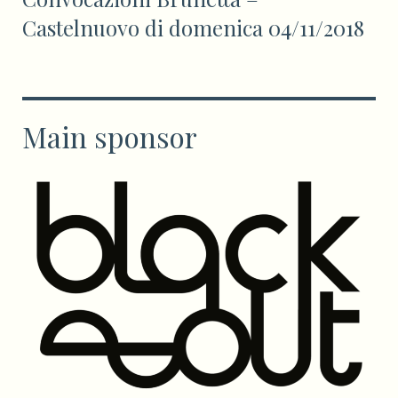
Castelnuovo di domenica 04/11/2018
Main sponsor