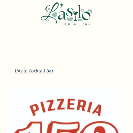
L'Asilo Cocktail Bar