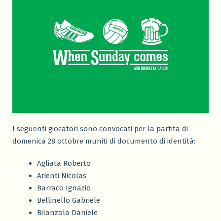
I seguenti giocatori sono convocati per la partita di
domenica 28 ottobre muniti di documento di identità:
Agliata Roberto
Arienti Nicolas
Barraco Ignazio
Bellinello Gabriele
Bilanzola Daniele