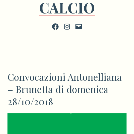
CALCIO
Facebook
Instagram
scrivi
Convocazioni Antonelliana
– Brunetta di domenica
28/10/2018