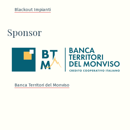
Blackout Impianti
Sponsor
Banca Territori del Monviso