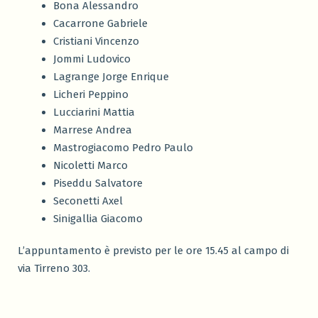
Bona Alessandro
Cacarrone Gabriele
Cristiani Vincenzo
Jommi Ludovico
Lagrange Jorge Enrique
Licheri Peppino
Lucciarini Mattia
Marrese Andrea
Mastrogiacomo Pedro Paulo
Nicoletti Marco
Piseddu Salvatore
Seconetti Axel
Sinigallia Giacomo
L’appuntamento è previsto per le ore 15.45 al campo di
via Tirreno 303.