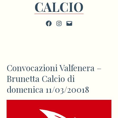
CALCIO
Facebook
Instagram
scrivi
Convocazioni Valfenera –
Brunetta Calcio di
domenica 11/03/20018