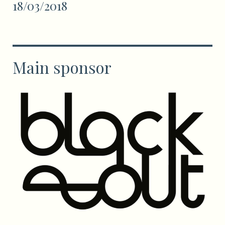
18/03/2018
Main sponsor