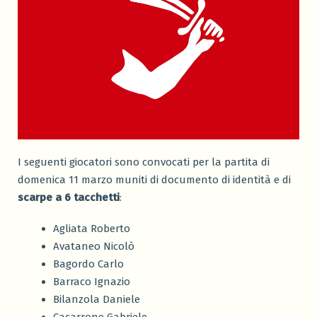
I seguenti giocatori sono convocati per la partita di
domenica 11 marzo muniti di documento di identità e di
scarpe a 6 tacchetti
:
Agliata Roberto
Avataneo Nicolò
Bagordo Carlo
Barraco Ignazio
Bilanzola Daniele