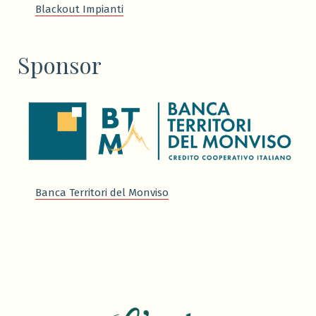
Blackout Impianti
Sponsor
Banca Territori del Monviso