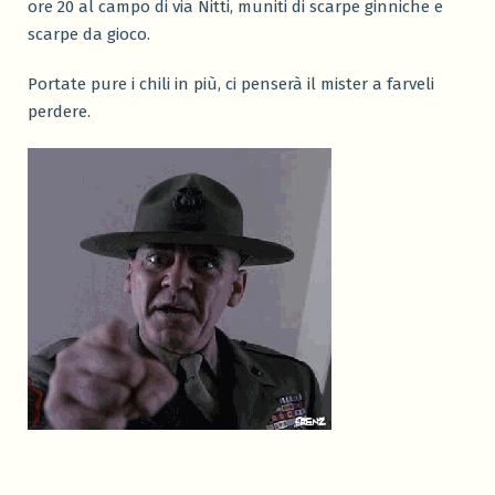
ore 20 al campo di via Nitti, muniti di scarpe ginniche e
scarpe da gioco.
Portate pure i chili in più, ci penserà il mister a farveli
perdere.