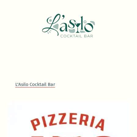
L'Asilo Cocktail Bar