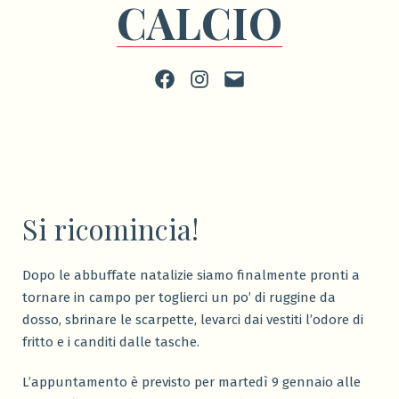
CALCIO
Facebook
Instagram
scrivi
Si ricomincia!
Dopo le abbuffate natalizie siamo finalmente pronti a
tornare in campo per toglierci un po’ di ruggine da
dosso, sbrinare le scarpette, levarci dai vestiti l’odore di
fritto e i canditi dalle tasche.
L’appuntamento è previsto per martedì 9 gennaio alle