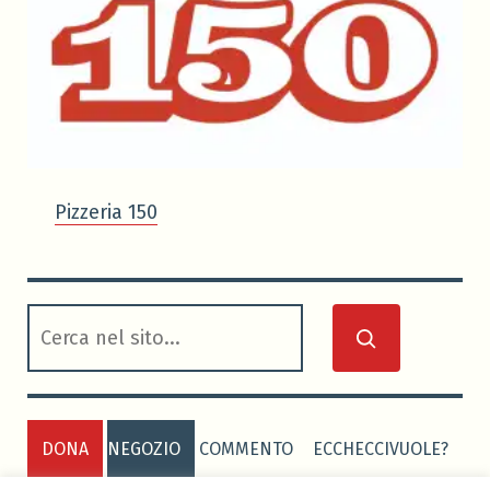
Pizzeria 150
cerca
DONA
NEGOZIO
COMMENTO
ECCHECCIVUOLE?