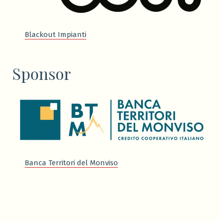
Blackout Impianti
Sponsor
Banca Territori del Monviso