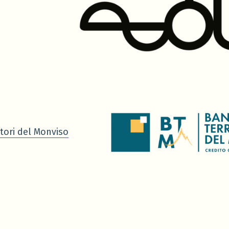
tori del Monviso