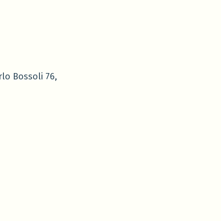
lo Bossoli 76,