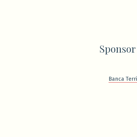
Sponsor
Banca Terri