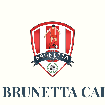
 BRUNETTA CA