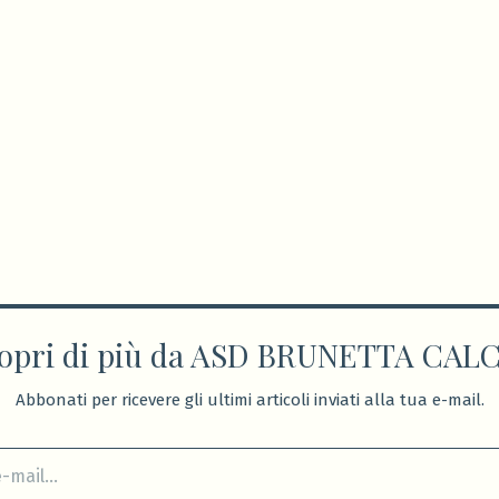
opri di più da ASD BRUNETTA CAL
Abbonati per ricevere gli ultimi articoli inviati alla tua e-mail.