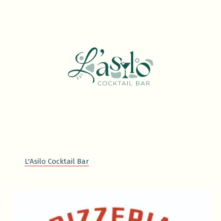
L'Asilo Cocktail Bar