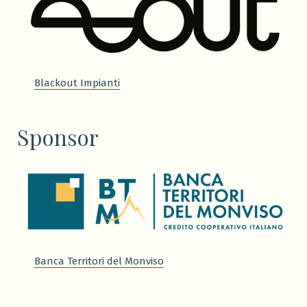
Blackout Impianti
Sponsor
Banca Territori del Monviso