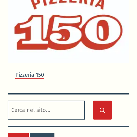
Pizzeria 150
cerca