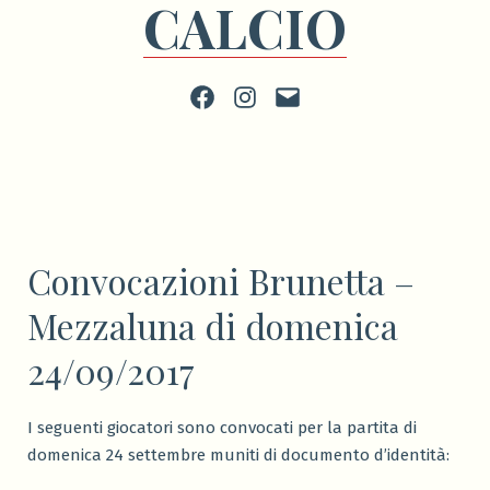
CALCIO
Facebook
Instagram
scrivi
Convocazioni Brunetta –
Mezzaluna di domenica
24/09/2017
I seguenti giocatori sono convocati per la partita di
domenica 24 settembre muniti di documento d’identità: