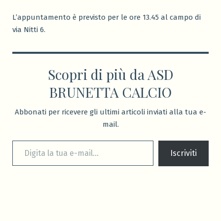
L’appuntamento è previsto per le ore 13.45 al campo di
via Nitti 6.
Scopri di più da ASD
BRUNETTA CALCIO
Abbonati per ricevere gli ultimi articoli inviati alla tua e-
mail.
Digita la tua e-mail...
Iscriviti