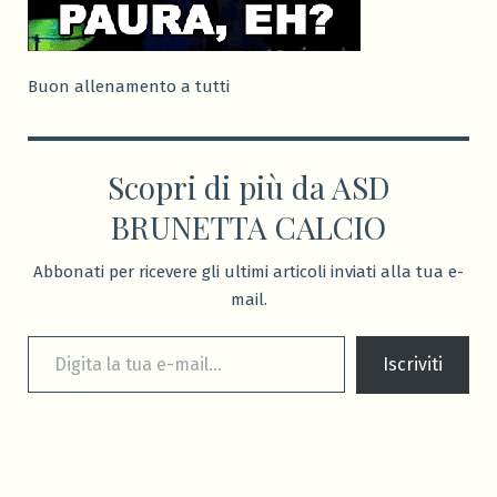
Buon allenamento a tutti
Scopri di più da ASD
BRUNETTA CALCIO
Abbonati per ricevere gli ultimi articoli inviati alla tua e-
mail.
Digita la tua e-mail...
Iscriviti