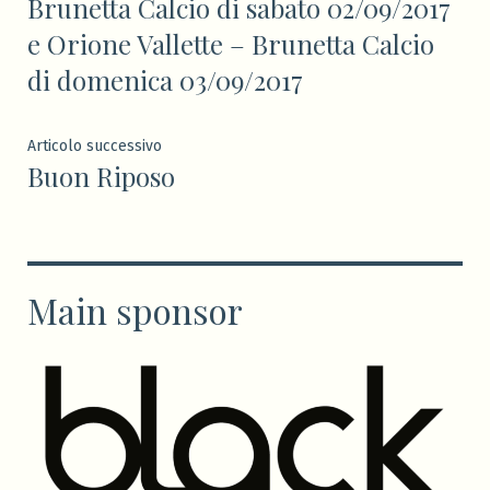
Brunetta Calcio di sabato 02/09/2017
e Orione Vallette – Brunetta Calcio
di domenica 03/09/2017
Articolo
Articolo successivo
Buon Riposo
successivo:
Main sponsor