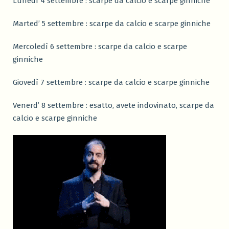
Lunedì 4 settembre : scarpe da calcio e scarpe ginniche
Marted’ 5 settembre : scarpe da calcio e scarpe ginniche
Mercoledì 6 settembre : scarpe da calcio e scarpe
ginniche
Giovedì 7 settembre : scarpe da calcio e scarpe ginniche
Venerd’ 8 settembre : esatto, avete indovinato, scarpe da
calcio e scarpe ginniche