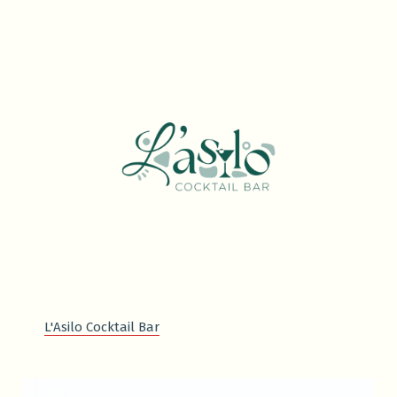
L'Asilo Cocktail Bar