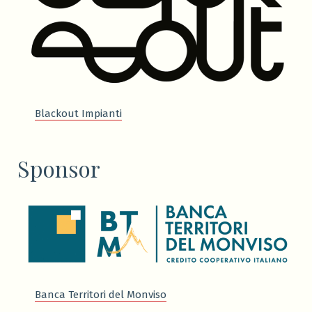
Blackout Impianti
Sponsor
Banca Territori del Monviso