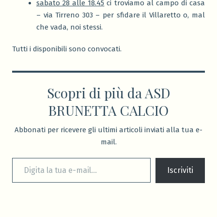
sabato 28 alle 18.45
ci troviamo al campo di casa
– via Tirreno 303 – per sfidare il Villaretto o, mal
che vada, noi stessi.
Tutti i disponibili sono convocati.
Scopri di più da ASD
BRUNETTA CALCIO
Abbonati per ricevere gli ultimi articoli inviati alla tua e-
mail.
Digita la tua e-mail...
Iscriviti