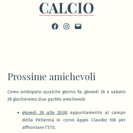
CALCIO
Facebook
Instagram
scrivi
Prossime amichevoli
Come anticipato qualche giorno fa, giovedì 26 e sabato
28 giocheremo due partite amichevoli:
giovedì 26 alle 20.00
appuntamento al campo
della Pellerina in corso Appio Claudio 106 per
affrontare l’STS;