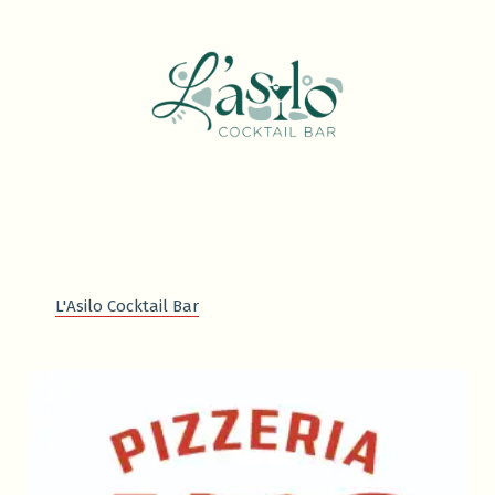
L'Asilo Cocktail Bar