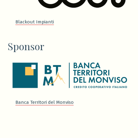
Blackout Impianti
Sponsor
Banca Territori del Monviso