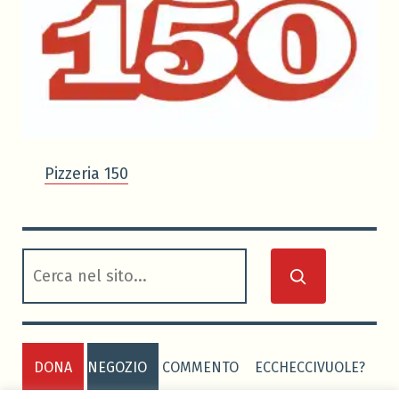
Pizzeria 150
cerca
DONA
NEGOZIO
COMMENTO
ECCHECCIVUOLE?