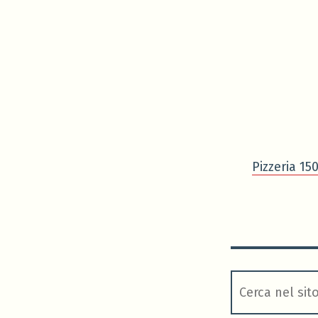
Pizzeria 15
cerca