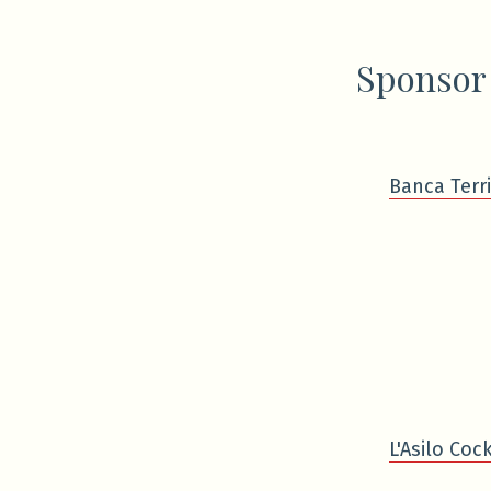
Sponsor
Banca Terri
L'Asilo Cock