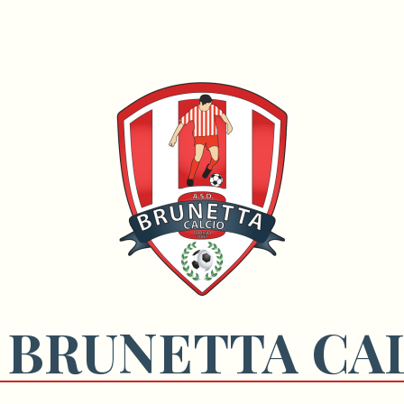
 BRUNETTA CA