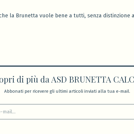
che la Brunetta vuole bene a tutti, senza distinzione 
opri di più da ASD BRUNETTA CAL
Abbonati per ricevere gli ultimi articoli inviati alla tua e-mail.