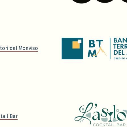
tori del Monviso
tail Bar