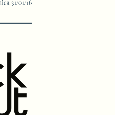
ica 31/01/16