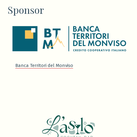
Sponsor
Banca Territori del Monviso