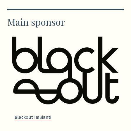
Main sponsor
Blackout Impianti