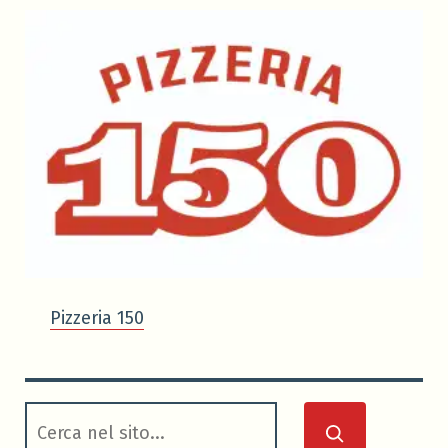
Pizzeria 150
cerca