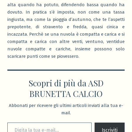
alta quando ha potuto, difendendo bassa quando ha
dovuto. In pratica s’è imposta, non come una tassa
ingiusta, ma come la pioggia d’autunno, che te l’aspetti
prepotente, di stravento e fredda, quasi cinica e
incazzata. Perché se una nuvola è compatta e carica e si
compatta e carica con altre venti, ventuno, ventidue
nuvole compatte e cariche, insieme possono solo
scaricare punti come se piovessero.
Scopri di più da ASD
BRUNETTA CALCIO
Abbonati per ricevere gli ultimi articoli inviati alla tua e-
mail.
Digita la tua e-mail...
Iscriviti