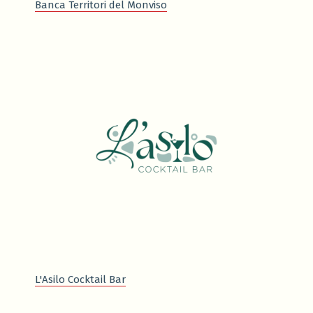
Banca Territori del Monviso
L'Asilo Cocktail Bar