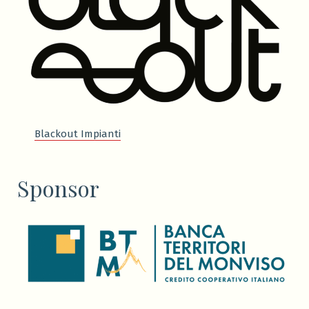
Blackout Impianti
Sponsor