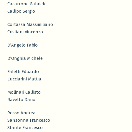
Cacarrone Gabriele
Callipo Sergio
Cortassa Massimiliano
Cristiani Vincenzo
D’Angelo Fabio
D’Onghia Michele
Faletti Edoardo
Lucciarini Mattia
Molinari Callisto
Ravetto Dario
Rosso Andrea
Sansonna Francesco
Stante Francesco