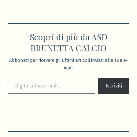
Scopri di più da ASD
BRUNETTA CALCIO
Abbonati per ricevere gli ultimi articoli inviati alla tua e-
mail.
Digita la tua e-mail...
Iscriviti