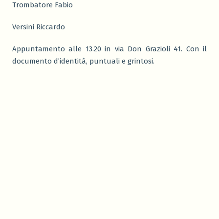
Trombatore Fabio
Versini Riccardo
Appuntamento alle 13.20 in via Don Grazioli 41. Con il
documento d’identità, puntuali e grintosi.