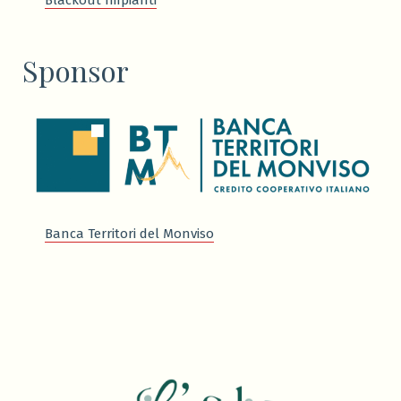
Blackout Impianti
Sponsor
Banca Territori del Monviso