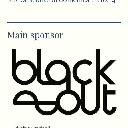
Main sponsor