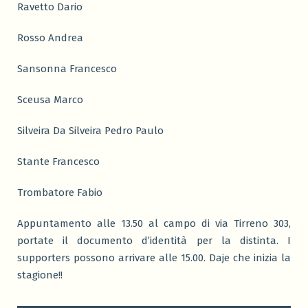
Ravetto Dario
Rosso Andrea
Sansonna Francesco
Sceusa Marco
Silveira Da Silveira Pedro Paulo
Stante Francesco
Trombatore Fabio
Appuntamento alle 13.50 al campo di via Tirreno 303,
portate il documento d’identità per la distinta. I
supporters possono arrivare alle 15.00. Daje che inizia la
stagione!!