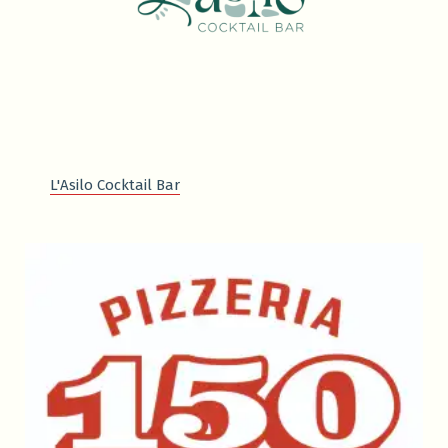
L'Asilo Cocktail Bar