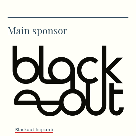
Main sponsor
Blackout Impianti