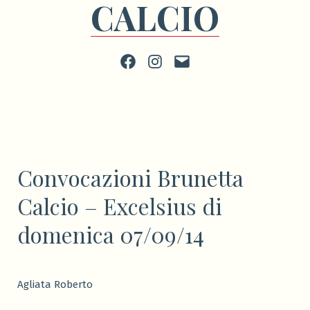
CALCIO
Facebook
Instagram
scrivi
Convocazioni Brunetta
Calcio – Excelsius di
domenica 07/09/14
Agliata Roberto