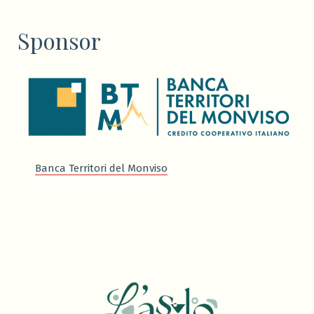
Sponsor
Banca Territori del Monviso