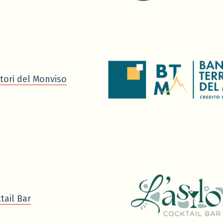
tori del Monviso
tail Bar