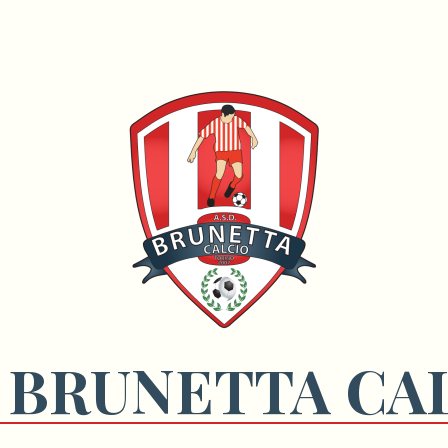
 BRUNETTA CA