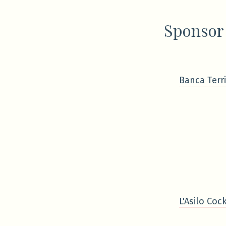
Sponsor
Banca Terri
L'Asilo Cock