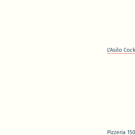
L'Asilo Cock
Pizzeria 15