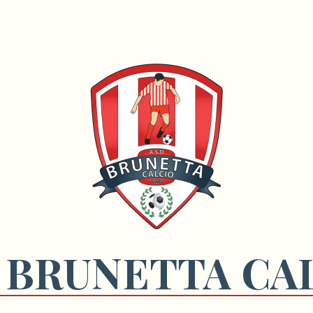
 BRUNETTA CA