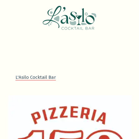
L'Asilo Cocktail Bar