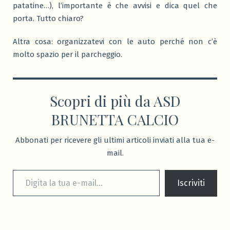
patatine…), l’importante è che avvisi e dica quel che
porta. Tutto chiaro?
Altra cosa: organizzatevi con le auto perché non c’è
molto spazio per il parcheggio.
Scopri di più da ASD
BRUNETTA CALCIO
Abbonati per ricevere gli ultimi articoli inviati alla tua e-
mail.
Digita la tua e-mail...
Iscriviti