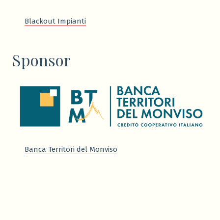
Blackout Impianti
Sponsor
Banca Territori del Monviso