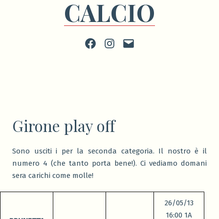
CALCIO
Facebook
Instagram
scrivi
Girone play off
Sono usciti i per la seconda categoria. Il nostro è il
numero 4 (che tanto porta bene!). Ci vediamo domani
sera carichi come molle!
26/05/13
16:00 1A