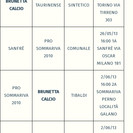
BRUNETTA
TAURINENSE
SINTETICO
TORINO VIA
CALCIO
TIRRENO
303
26/05/13
PRO
16:00 1A
SANFRÈ
SOMMARIVA
COMUNALE
SANFRÈ VIA
2010
OSCAR
MILANO 181
2/06/13
16:00 2A
PRO
BRUNETTA
SOMMARIVA
SOMMARIVA
TIBALDI
CALCIO
PERNO
2010
LOCALITÀ
GALANO
2/06/13