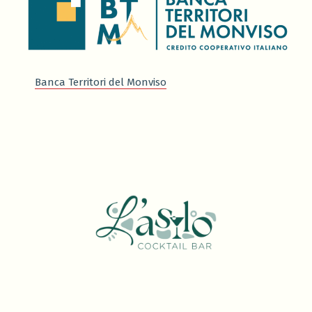
Banca Territori del Monviso