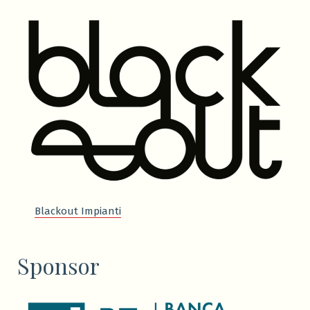
Blackout Impianti
Sponsor