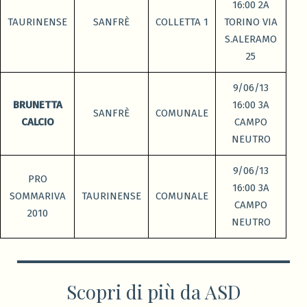
16:00 2A
TAURINENSE
SANFRÈ
COLLETTA 1
TORINO VIA
S.ALERAMO
25
9/06/13
BRUNETTA
16:00 3A
SANFRÈ
COMUNALE
CALCIO
CAMPO
NEUTRO
9/06/13
PRO
16:00 3A
SOMMARIVA
TAURINENSE
COMUNALE
CAMPO
2010
NEUTRO
Scopri di più da ASD