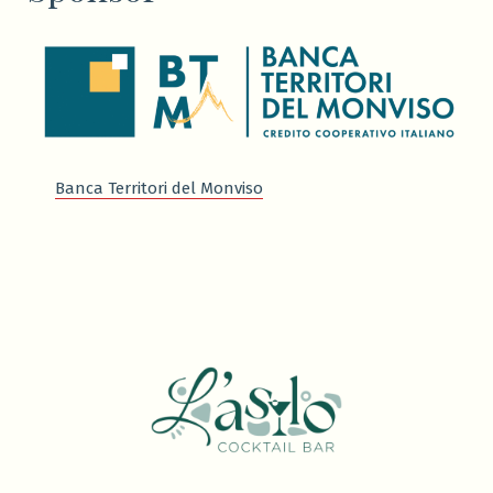
Banca Territori del Monviso