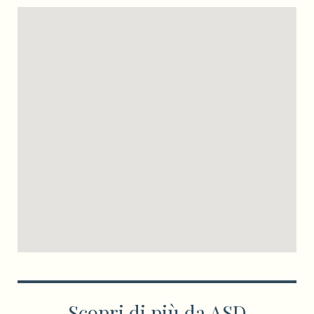
Scopri di più da ASD