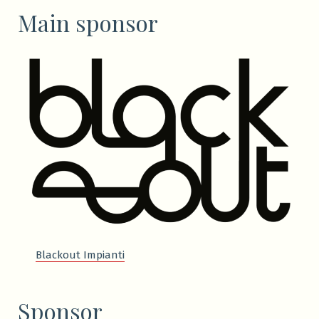
Main sponsor
Blackout Impianti
Sponsor