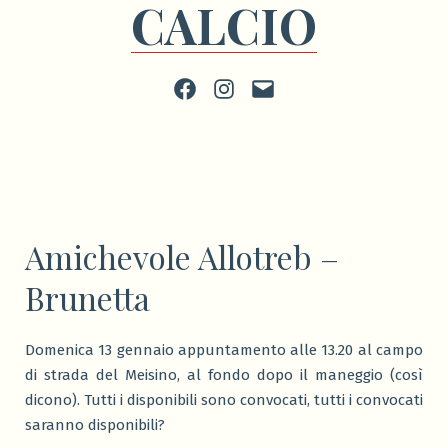
CALCIO
Facebook
Instagram
scrivi
Amichevole Allotreb –
Brunetta
Domenica 13 gennaio appuntamento alle 13.20 al campo
di strada del Meisino, al fondo dopo il maneggio (così
dicono). Tutti i disponibili sono convocati, tutti i convocati
saranno disponibili?