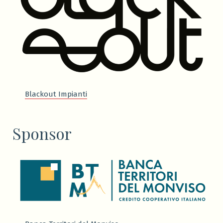
Blackout Impianti
Sponsor