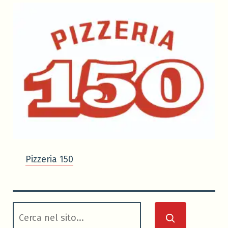
Pizzeria 150
cerca