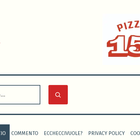
0
IO
COMMENTO
ECCHECCIVUOLE?
PRIVACY POLICY
COO