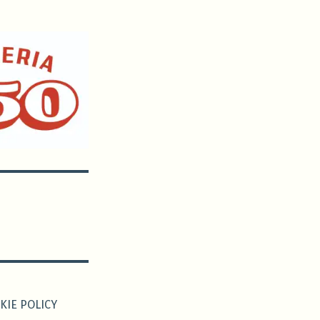
KIE POLICY