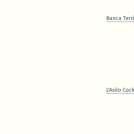
Banca Terri
L'Asilo Cock