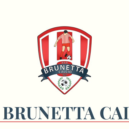
 BRUNETTA CA