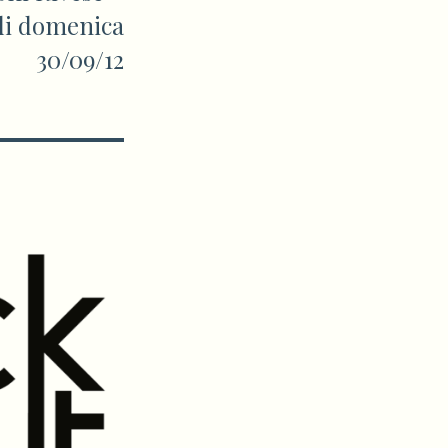
di domenica
30/09/12