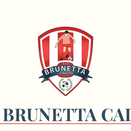
 BRUNETTA CA