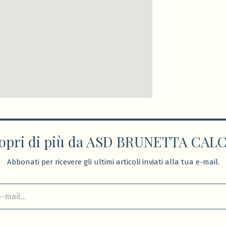
opri di più da ASD BRUNETTA CAL
Abbonati per ricevere gli ultimi articoli inviati alla tua e-mail.