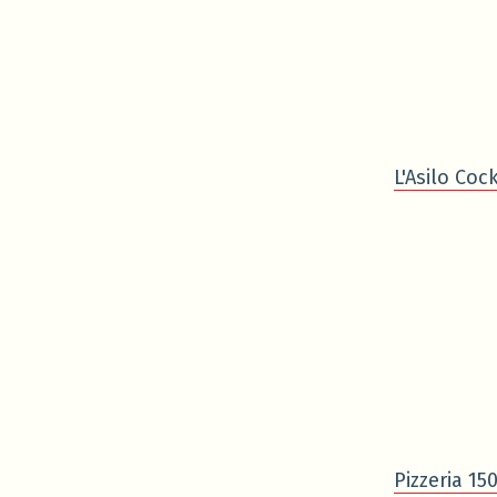
L'Asilo Cock
Pizzeria 15