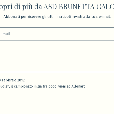
opri di più da ASD BRUNETTA CAL
Abbonati per ricevere gli ultimi articoli inviati alla tua e-mail.
0 Febbraio 2012
,
vuole?
il campionato inizia tra poco: vieni ad Allenarti