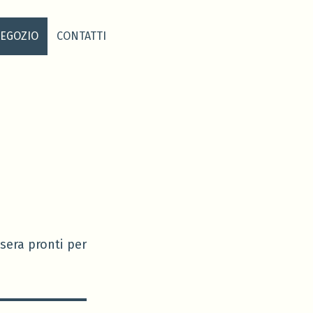
EGOZIO
CONTATTI
sera pronti per