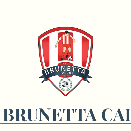
 BRUNETTA CA