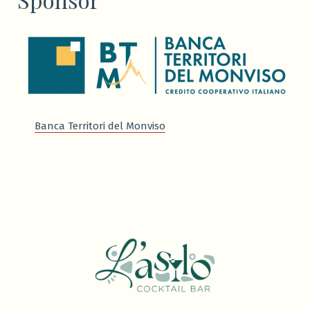
Banca Territori del Monviso