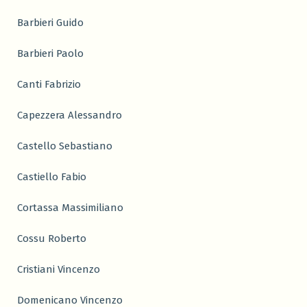
Barbieri Guido
Barbieri Paolo
Canti Fabrizio
Capezzera Alessandro
Castello Sebastiano
Castiello Fabio
Cortassa Massimiliano
Cossu Roberto
Cristiani Vincenzo
Domenicano Vincenzo