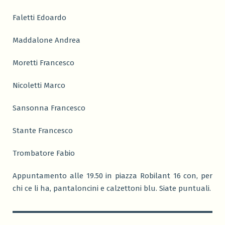
Faletti Edoardo
Maddalone Andrea
Moretti Francesco
Nicoletti Marco
Sansonna Francesco
Stante Francesco
Trombatore Fabio
Appuntamento alle 19.50 in piazza Robilant 16 con, per
chi ce li ha, pantaloncini e calzettoni blu. Siate puntuali.