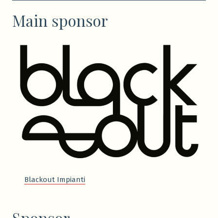
Main sponsor
Blackout Impianti
Sponsor