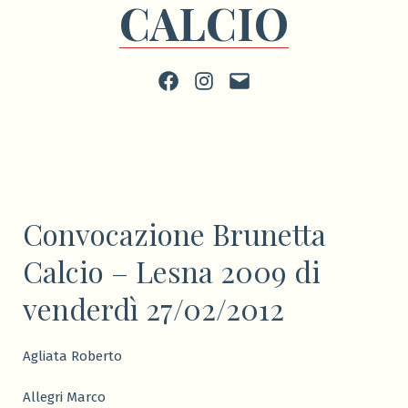
CALCIO
Facebook
Instagram
scrivi
Convocazione Brunetta
Calcio – Lesna 2009 di
venderdì 27/02/2012
Agliata Roberto
Allegri Marco