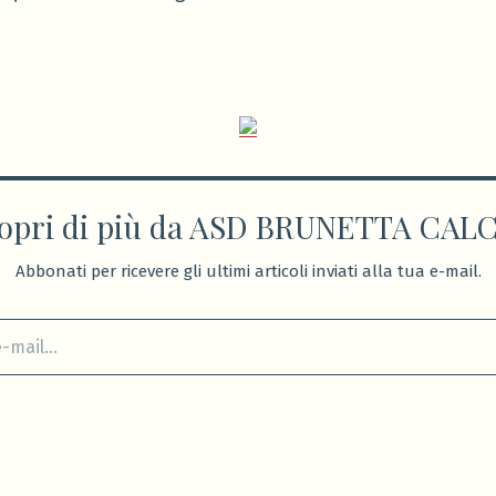
opri di più da ASD BRUNETTA CAL
Abbonati per ricevere gli ultimi articoli inviati alla tua e-mail.