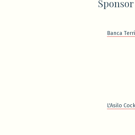
Sponsor
Banca Terri
L'Asilo Cock