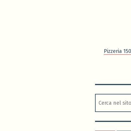
Pizzeria 15
cerca