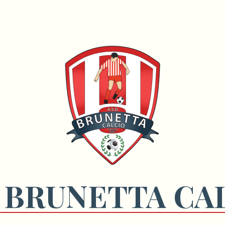
 BRUNETTA CA