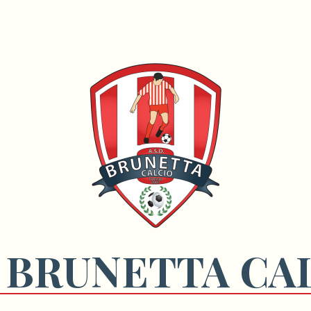
 BRUNETTA CA