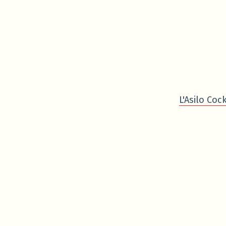
L'Asilo Cock