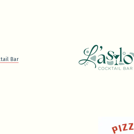
tail Bar