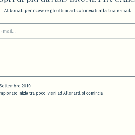
Abbonati per ricevere gli ultimi articoli inviati alla tua e-mail.
 Settembre 2010
,
ampionato inizia tra poco: vieni ad Allenarti
si comincia