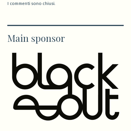
I commenti sono chiusi.
Main sponsor