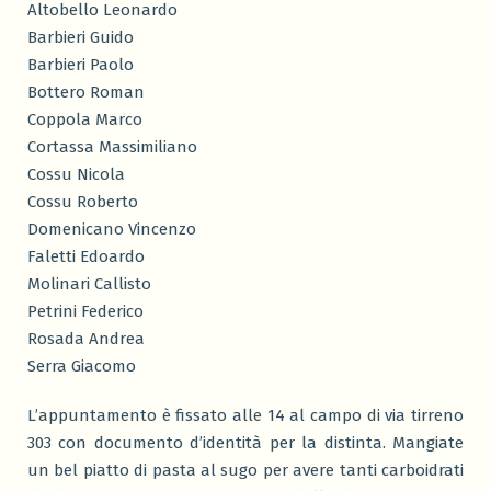
Altobello Leonardo
Barbieri Guido
Barbieri Paolo
Bottero Roman
Coppola Marco
Cortassa Massimiliano
Cossu Nicola
Cossu Roberto
Domenicano Vincenzo
Faletti Edoardo
Molinari Callisto
Petrini Federico
Rosada Andrea
Serra Giacomo
L’appuntamento è fissato alle 14 al campo di via tirreno
303 con documento d’identità per la distinta. Mangiate
un bel piatto di pasta al sugo per avere tanti carboidrati