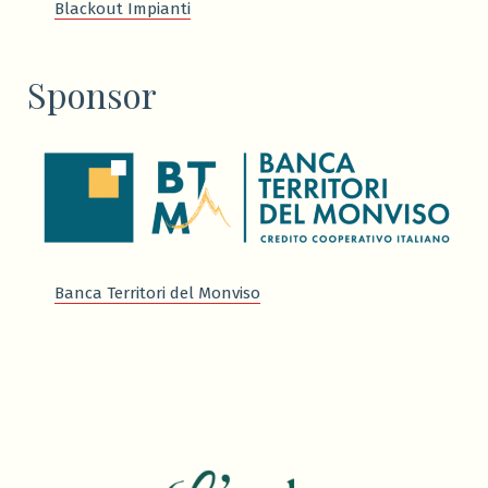
Blackout Impianti
Sponsor
Banca Territori del Monviso