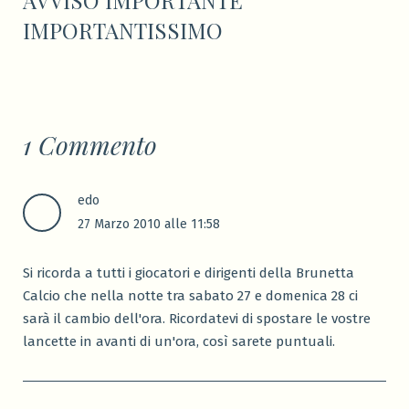
IMPORTANTISSIMO
1 Commento
edo
27 Marzo 2010 alle 11:58
Si ricorda a tutti i giocatori e dirigenti della Brunetta
Calcio che nella notte tra sabato 27 e domenica 28 ci
sarà il cambio dell'ora. Ricordatevi di spostare le vostre
lancette in avanti di un'ora, così sarete puntuali.