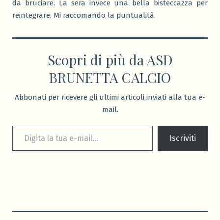
da bruciare. La sera invece una bella bisteccazza per
reintegrare. Mi raccomando la puntualità.
Scopri di più da ASD
BRUNETTA CALCIO
Abbonati per ricevere gli ultimi articoli inviati alla tua e-
mail.
Digita la tua e-mail...
Iscriviti