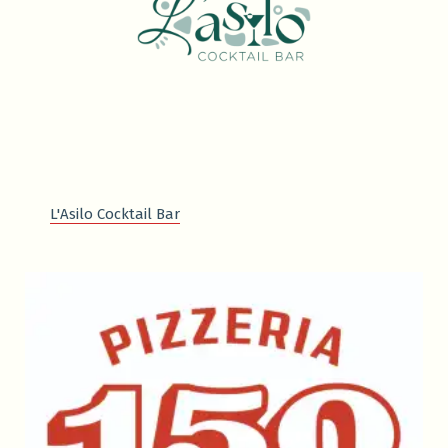
L'Asilo Cocktail Bar