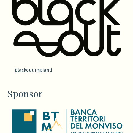
Blackout Impianti
Sponsor