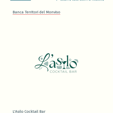
Banca Territori del Monviso
L'Asilo Cocktail Bar