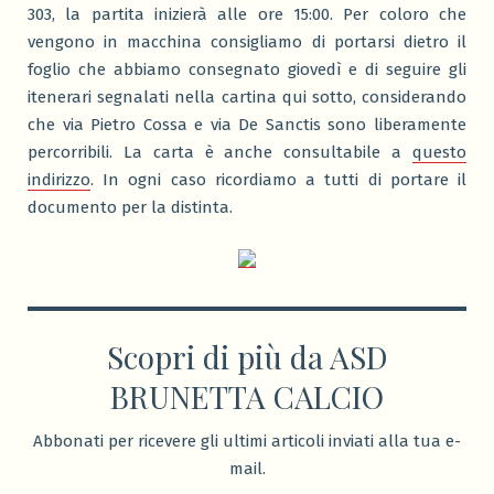
303, la partita inizierà alle ore 15:00. Per coloro che
vengono in macchina consigliamo di portarsi dietro il
foglio che abbiamo consegnato giovedì e di seguire gli
itenerari segnalati nella cartina qui sotto, considerando
che via Pietro Cossa e via De Sanctis sono liberamente
percorribili. La carta è anche consultabile a
questo
indirizzo
. In ogni caso ricordiamo a tutti di portare il
documento per la distinta.
Scopri di più da ASD
BRUNETTA CALCIO
Abbonati per ricevere gli ultimi articoli inviati alla tua e-
mail.