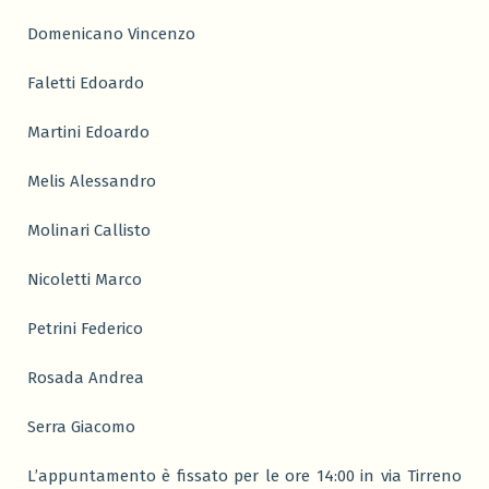
Domenicano Vincenzo
Faletti Edoardo
Martini Edoardo
Melis Alessandro
Molinari Callisto
Nicoletti Marco
Petrini Federico
Rosada Andrea
Serra Giacomo
L’appuntamento è fissato per le ore 14:00 in via Tirreno