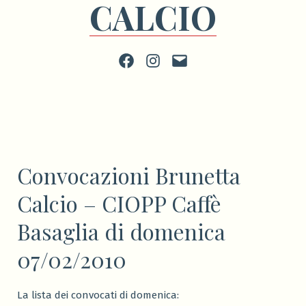
CALCIO
Facebook
Instagram
scrivi
Convocazioni Brunetta
Calcio – CIOPP Caffè
Basaglia di domenica
07/02/2010
La lista dei convocati di domenica: