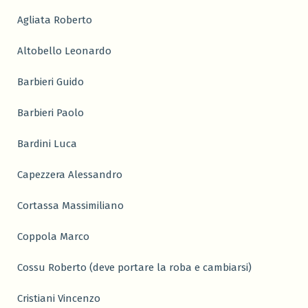
Agliata Roberto
Altobello Leonardo
Barbieri Guido
Barbieri Paolo
Bardini Luca
Capezzera Alessandro
Cortassa Massimiliano
Coppola Marco
Cossu Roberto (deve portare la roba e cambiarsi)
Cristiani Vincenzo