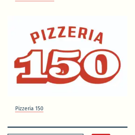
Pizzeria 150