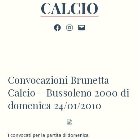
CALCIO
Facebook
Instagram
scrivi
Convocazioni Brunetta
Calcio – Bussoleno 2000 di
domenica 24/01/2010
I convocati per la partita di domenica: