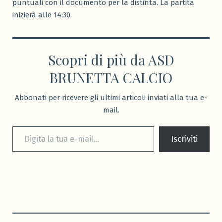
puntuali con il documento per la distinta. La partita
inizierà alle 14:30.
Scopri di più da ASD
BRUNETTA CALCIO
Abbonati per ricevere gli ultimi articoli inviati alla tua e-
mail.
Digita la tua e-mail...
Iscriviti