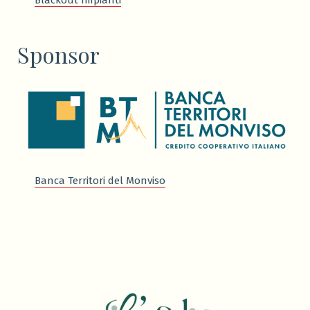
Blackout Impianti
Sponsor
Banca Territori del Monviso