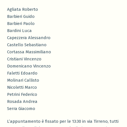
Agliata Roberto
Barbieri Guido
Barbieri Paolo
Bardini Luca
Capezzera Alessandro
Castello Sebastiano
Cortassa Massimiliano
Cristiani Vincenzo
Domenicano Vincenzo
Faletti Edoardo
Molinari Callisto
Nicoletti Marco
Petrini Federico
Rosada Andrea
Serra Giacomo
L’appuntamento è fissato per le 13:30 in via Tirreno, tutti