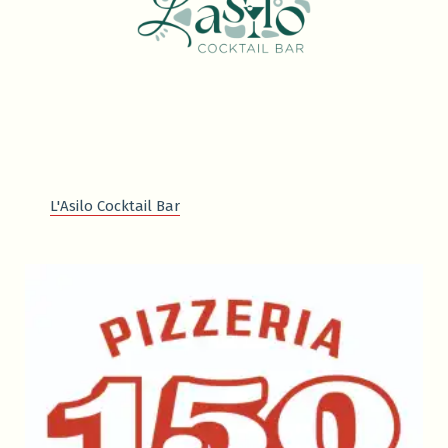
L'Asilo Cocktail Bar