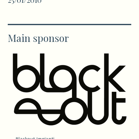
Main sponsor