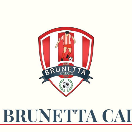
 BRUNETTA CA