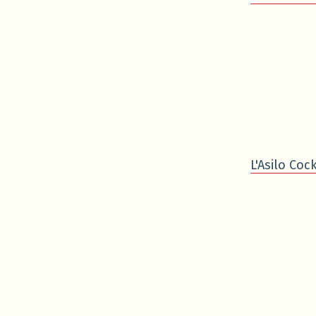
L'Asilo Cock