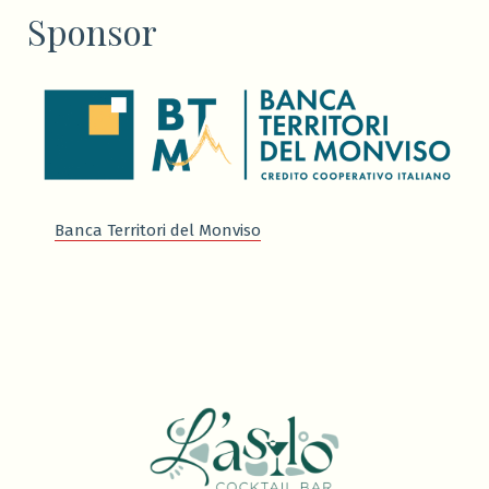
Sponsor
Banca Territori del Monviso