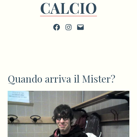
CALCIO
Facebook
Instagram
scrivi
Quando arriva il Mister?