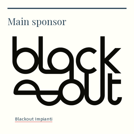
Main sponsor
Blackout Impianti