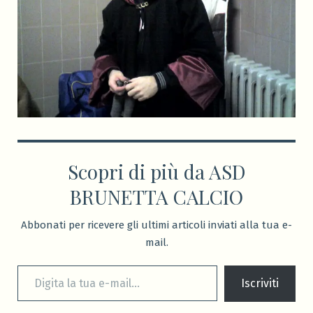
Scopri di più da ASD
BRUNETTA CALCIO
Abbonati per ricevere gli ultimi articoli inviati alla tua e-
mail.
Digita la tua e-mail...
Iscriviti