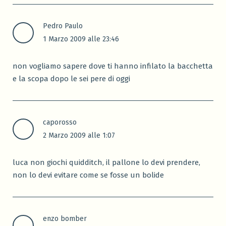
Pedro Paulo
1 Marzo 2009 alle 23:46
non vogliamo sapere dove ti hanno infilato la bacchetta
e la scopa dopo le sei pere di oggi
caporosso
2 Marzo 2009 alle 1:07
luca non giochi quidditch, il pallone lo devi prendere,
non lo devi evitare come se fosse un bolide
enzo bomber