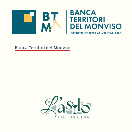
Banca Territori del Monviso