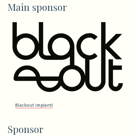
Main sponsor
Blackout Impianti
Sponsor